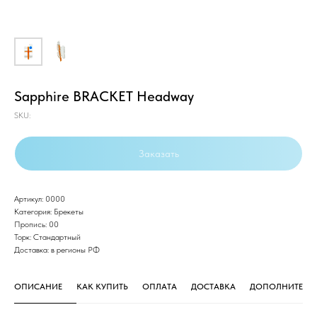
Sapphire BRACKET Headway
SKU:
Заказать
Артикул: 0000
Категория: Брекеты
Пропись: 00
Торк: Стандартный
Доставка: в регионы РФ
ОПИСАНИЕ
КАК КУПИТЬ
ОПЛАТА
ДОСТАВКА
ДОПОЛНИТЕЛЬ