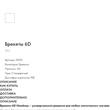
Брекеты 6D
SKU:
Артикул: 0000
Категория: Брекеты
Пропись: 00
Торк: Стандартный
Доставка: в регионы РФ
ОПИСАНИЕ
КАК КУПИТЬ
ОПЛАТА
ДОСТАВКА
ДОПОЛНИТЕЛЬНО
ОПИСАНИЕ
Брекеты 6D Headway – универсальное решение для любых клинических случаев