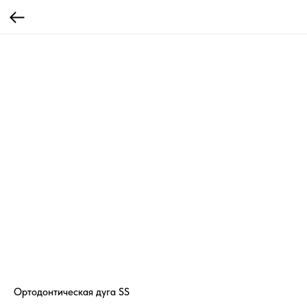
Ортодонтическая дуга SS