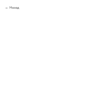
Назад