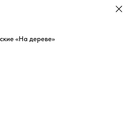
ские «На дереве»