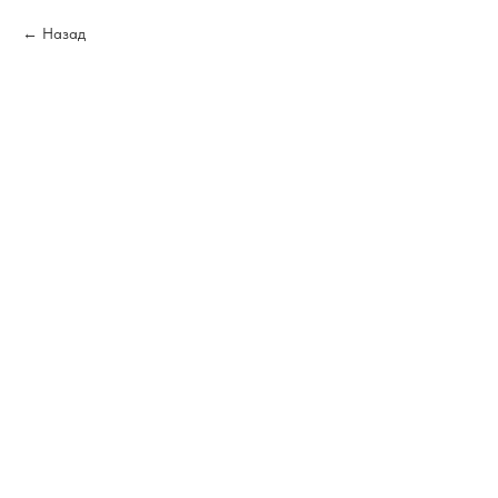
Назад