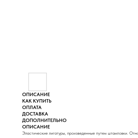
ОПИСАНИЕ
КАК КУПИТЬ
ОПЛАТА
ДОСТАВКА
ДОПОЛНИТЕЛЬНО
ОПИСАНИЕ
Эластические лигатуры, произведенные путем штамповки. Относ