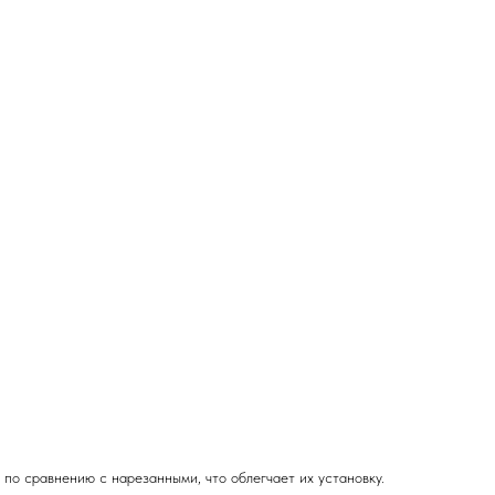
по сравнению с нарезанными, что облегчает их установку.