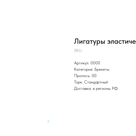
Лигатуры эластиче
SKU:
Артикул: 0000
Категория: Брекеты
Пропись: 00
Торк: Стандартный
Доставка: в регионы РФ