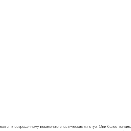
ятся к современному поколению эластических лигатур. Они более тонкие, 