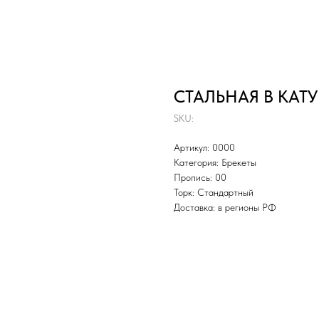
СТАЛЬНАЯ В КАТУ
SKU:
Артикул: 0000
Категория: Брекеты
Пропись: 00
Торк: Стандартный
Доставка: в регионы РФ