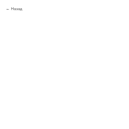
Назад