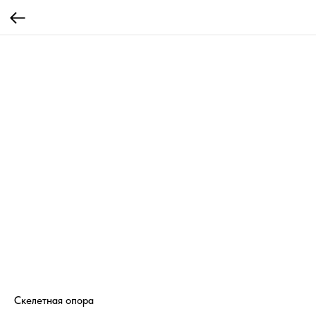
Скелетная опора