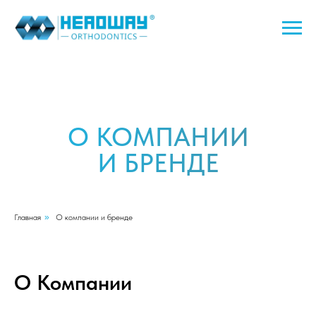
О КОМПАНИИ
И БРЕНДЕ
Главная
»
О компании и бренде
О Компании