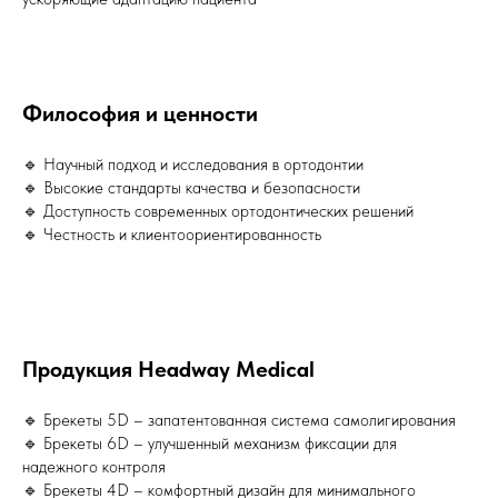
Философия и ценности
🔹 Научный подход и исследования в ортодонтии
🔹 Высокие стандарты качества и безопасности
🔹 Доступность современных ортодонтических решений
🔹 Честность и клиентоориентированность
Продукция Headway Medical
🔹 Брекеты 5D – запатентованная система самолигирования
🔹 Брекеты 6D – улучшенный механизм фиксации для
надежного контроля
🔹 Брекеты 4D – комфортный дизайн для минимального