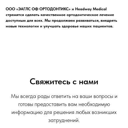
ООО «ЭАГЛС ОФ ОРТОДОНТИКС» и Headway Medical
стремятся сделать качественное ортодонтическое лечение
доступным для всех. Мы продолжаем развиваться, внедрять
новые технологии и улучшать здоровье наших пациентов.
Свяжитесь с нами
Мы всегда рады ответить на ваши вопросы и
готовы предоставить вам необходимую
информацию для решения любых возникших
затруднений.