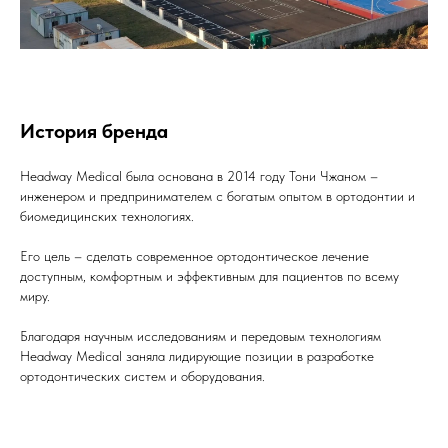
История бренда
Headway Medical была основана в 2014 году Тони Чжаном –
инженером и предпринимателем с богатым опытом в ортодонтии и
биомедицинских технологиях.
Его цель – сделать современное ортодонтическое лечение
доступным, комфортным и эффективным для пациентов по всему
миру.
Благодаря научным исследованиям и передовым технологиям
Headway Medical заняла лидирующие позиции в разработке
ортодонтических систем и оборудования.