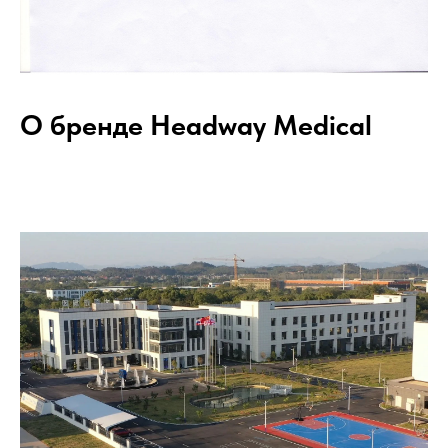
О бренде Headway Medical