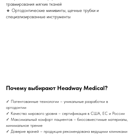
травмирования мягких тканей
🔹 Ортодонтические минивинты, щечные трубки и
специализированные инструменты
Почему выбирают Headway Medical?
✓ Патентованные технологии – уникальные разработки в
ортодонтии
✓ Качество мирового уровня – сертификация в США, ЕС и России
✓ Максимальный комфорт пациентов – биосовместимые материалы,
минимальное трение
✓ Доверие врачей – продукция рекомендована ведущими клиниками