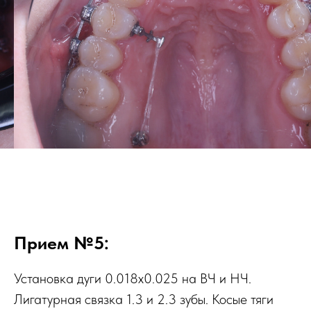
Прием №5:
Установка дуги 0.018х0.025 на ВЧ и НЧ.
Лигатурная связка 1.3 и 2.3 зубы. Косые тяги