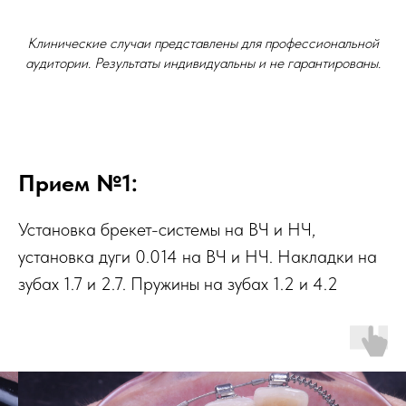
Клинические случаи представлены для профессиональной
аудитории. Результаты индивидуальны и не гарантированы.
Прием №1:
Установка брекет-системы на ВЧ и НЧ,
установка дуги 0.014 на ВЧ и НЧ. Накладки на
зубах 1.7 и 2.7. Пружины на зубах 1.2 и 4.2