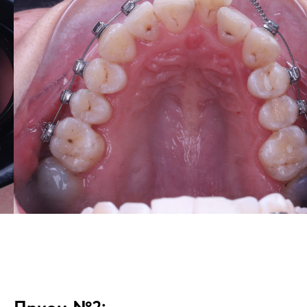
Прием №2: