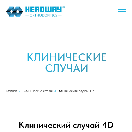
КЛИНИЧЕСКИЕ
СЛУЧАИ
Главная
»
Клинические случаи
»
Клинический случай 4D
Клинический случай 4D