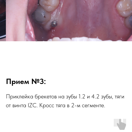
Прием №3:
Приклейка брекетов на зубы 1.2 и 4.2 зубы, тяги
от винта IZC. Кросс тяга в 2-м сегменте.