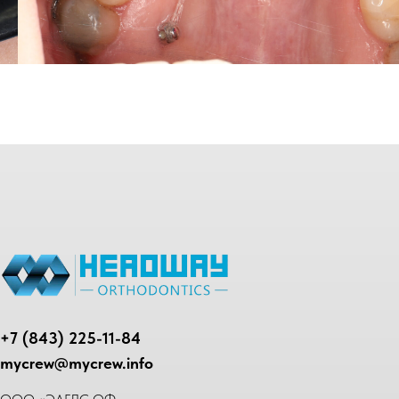
+7 (843) 225-11-84
mycrew@mycrew.info