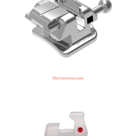
Металлические