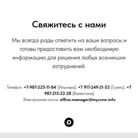
Свяжитесь с нами
Мы всегда рады ответить на ваши вопросы и
готовы предоставить вам необходимую
информацию для решения любых возникших
затруднений.
Телефон:
+7-987-225-11-84
(Ильмира),
+7 917-249-21-53
(Гузель),
+7
987-215-22-28
(Валентина)
Электронная почта:
office.manager@mycrew.info