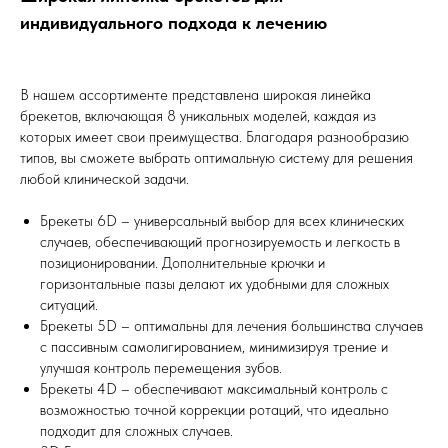
индивидуального подхода к лечению
В нашем ассортименте представлена широкая линейка
брекетов, включающая 8 уникальных моделей, каждая из
которых имеет свои преимущества. Благодаря разнообразию
типов, вы сможете выбрать оптимальную систему для решения
любой клинической задачи.
Брекеты 6D – универсальный выбор для всех клинических
случаев, обеспечивающий прогнозируемость и легкость в
позиционировании. Дополнительные крючки и
горизонтальные пазы делают их удобными для сложных
ситуаций.
Брекеты 5D – оптимальны для лечения большинства случаев
с пассивным самолигированием, минимизируя трение и
улучшая контроль перемещения зубов.
Брекеты 4D – обеспечивают максимальный контроль с
возможностью точной коррекции ротаций, что идеально
подходит для сложных случаев.