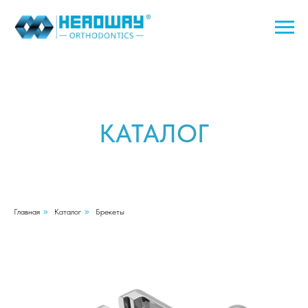
КАТАЛОГ
Главная
»
Каталог
»
Брекеты