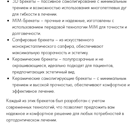
3D Брекеты – пассивное самолигирование с минимальным
трением и возможностью использования многопетлевых дуг
для гибкости в лечении.
MIM-Брекеты – прочные и надежные, изготовлены с
использованием передовой технологии MIM для точности и
долговечности.
Сапфировые брекеты – из искусственного
монокристаллического сапфира, обеспечивают
максимальную прозрачность и эстетику.
Керамические брекеты – полупрозрачные и не
окрашивающиеся, идеально подходят для пациентов,
предпочитающих эстетичный вид.
Керамические самолигирующие брекеты – с минимальным
трением и высокой прочностью, обеспечивают комфортное и
эффективное лечение.
Каждый из этих брекетов был разработан с учетом
современных технологий, что позволяет предложить вам
надежное и комфортное решение для любых потребностей в
ортодонтическом лечении.