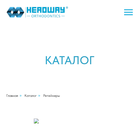
КАТАЛОГ
Главная
»
Каталог
»
Ретейнеры