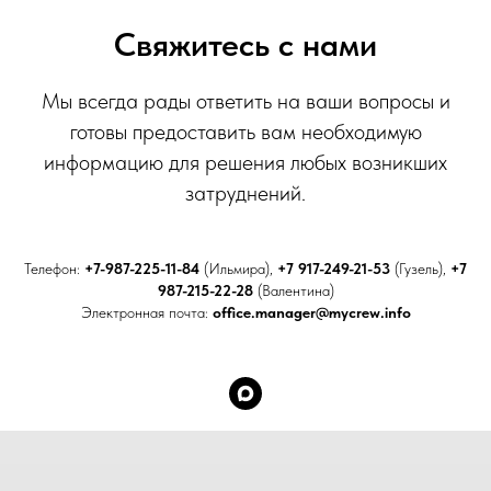
Свяжитесь с нами
Мы всегда рады ответить на ваши вопросы и
готовы предоставить вам необходимую
информацию для решения любых возникших
затруднений.
Телефон:
+7-987-225-11-84
(Ильмира),
+7 917-249-21-53
(Гузель),
+7
987-215-22-28
(Валентина)
Электронная почта:
office.manager@mycrew.info