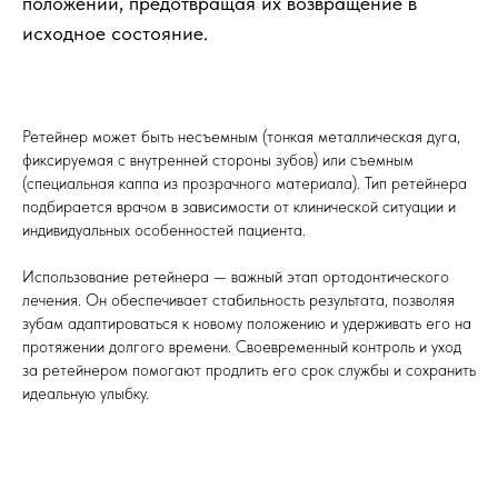
положении, предотвращая их возвращение в
исходное состояние.
Ретейнер может быть несъемным (тонкая металлическая дуга,
фиксируемая с внутренней стороны зубов) или съемным
(специальная каппа из прозрачного материала). Тип ретейнера
подбирается врачом в зависимости от клинической ситуации и
индивидуальных особенностей пациента.
Использование ретейнера — важный этап ортодонтического
лечения. Он обеспечивает стабильность результата, позволяя
зубам адаптироваться к новому положению и удерживать его на
протяжении долгого времени. Своевременный контроль и уход
за ретейнером помогают продлить его срок службы и сохранить
идеальную улыбку.