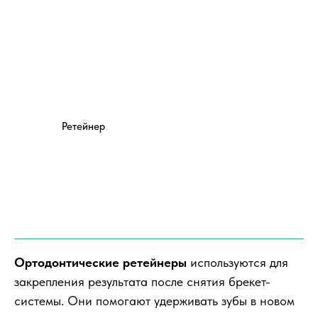
Ретейнер
Ортодонтические ретейнеры
используются для
закрепления результата после снятия брекет-
системы. Они помогают удерживать зубы в новом