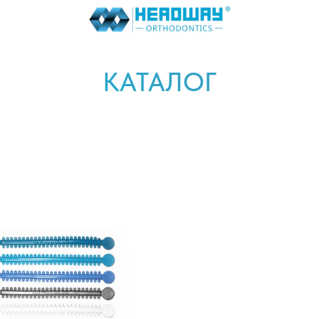
КАТАЛОГ