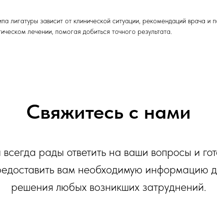
па лигатуры зависит от клинической ситуации, рекомендаций врача и 
ическом лечении, помогая добиться точного результата.
Свяжитесь с нами
всегда рады ответить на ваши вопросы и го
редоставить вам необходимую информацию д
решения любых возникших затруднений.