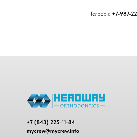
Телефон:
+7-987-22
+7 (843) 225-11-84
mycrew@mycrew.info