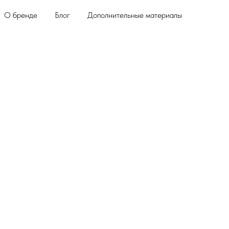
О бренде
Блог
Дополнительные материалы