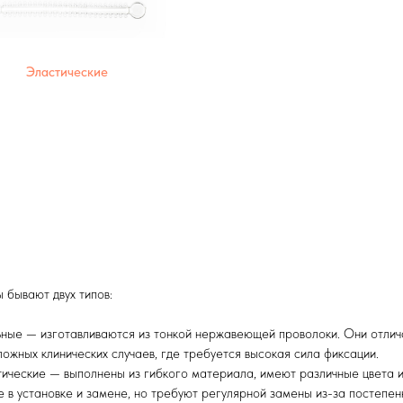
Эластические
 бывают двух типов:
ные — изготавливаются из тонкой нержавеющей проволоки. Они отлич
ложных клинических случаев, где требуется высокая сила фиксации.
ические — выполнены из гибкого материала, имеют различные цвета 
 в установке и замене, но требуют регулярной замены из-за постепен