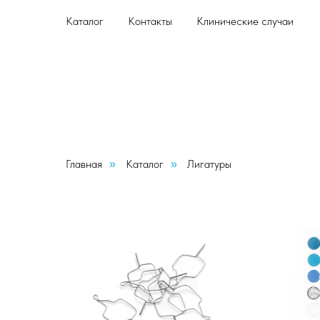
Каталог
Контакты
Клинические случаи
Главная
Каталог
Лигатуры
»
»