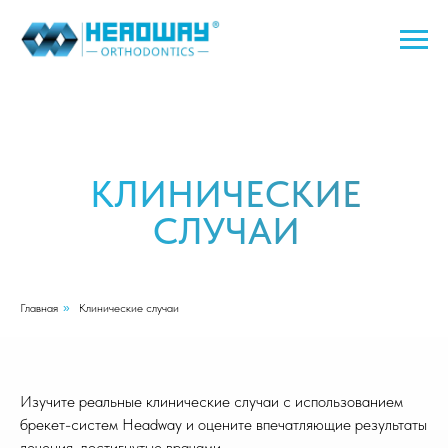
КЛИНИЧЕСКИЕ
СЛУЧАИ
Главная
»
Клинические случаи
Изучите реальные клинические случаи с использованием
брекет-систем Headway и оцените впечатляющие результаты
лечения, достигнутые врачами.