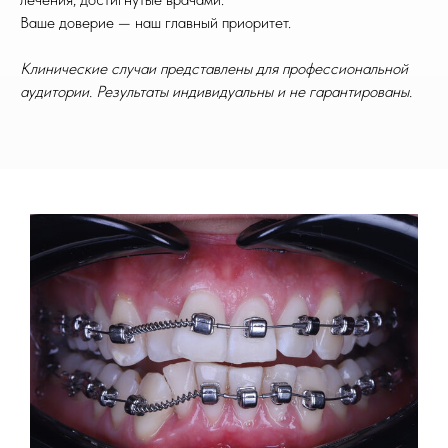
Ваше доверие — наш главный приоритет.
Клинические случаи представлены для профессиональной
аудитории. Результаты индивидуальны и не гарантированы.