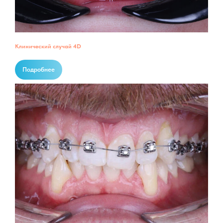
Клинический случай 4D
Подробнее