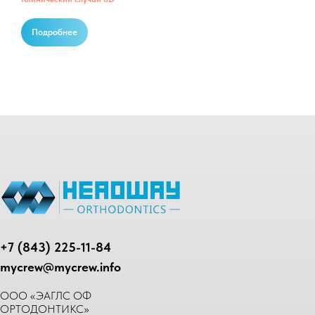
Подробнее
+7 (843) 225-11-84
mycrew@mycrew.info
ООО «ЭАГЛС ОФ
ОРТОДОНТИКС»