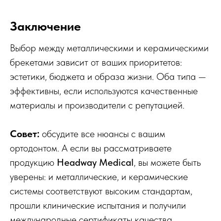
Заключение
Выбор между металлическими и керамическими
брекетами зависит от ваших приоритетов:
эстетики, бюджета и образа жизни. Оба типа —
эффективны, если используются качественные
материалы и производители с репутацией.
Совет:
обсудите все нюансы с вашим
ортодонтом. А если вы рассматриваете
продукцию
Headway Medical
, вы можете быть
уверены: и металлические, и керамические
системы соответствуют высоким стандартам,
прошли клинические испытания и получили
международные сертификаты качества.