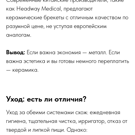
как Headway Medical, предлагают
керамические брекеты с отличным качеством по
разумной цене, не уступая европейским
аналогам.
Вывод:
Если важна экономия — металл. Если
важна эстетика и вы готовы немного переплатить
— керамика.
Уход: есть ли отличия?
Уход за обеими системами схож: ежедневная
гигиена, тщательная чистка, ирригатор, отказ от
твердой и липкой пищи. Однако: