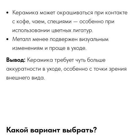
Керамика может окрашиваться при контакте
с кофе, чаем, специями — особенно при
использовании цветных лигатур.
Металл менее подвержен визуальным
изменениям и проще в уходе.
Вывод:
Керамика требует чуть больше
аккуратности в уходе, особенно с точки зрения
внешнего вида.
Какой вариант выбрать?