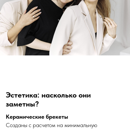
Эстетика: насколько они
заметны?
Керамические брекеты
Созданы с расчетом на минимальную