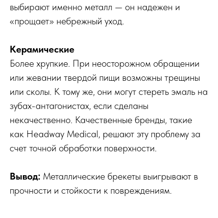
выбирают именно металл — он надежен и
«прощает» небрежный уход.
Керамические
Более хрупкие. При неосторожном обращении
или жевании твердой пищи возможны трещины
или сколы. К тому же, они могут стереть эмаль на
зубах-антагонистах, если сделаны
некачественно. Качественные бренды, такие
как Headway Medical, решают эту проблему за
счет точной обработки поверхности.
Вывод:
Металлические брекеты выигрывают в
прочности и стойкости к повреждениям.