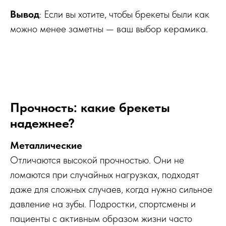
Вывод
: Если вы хотите, чтобы брекеты были как
можно менее заметны — ваш выбор керамика.
Прочность: какие брекеты
надежнее?
Металлические
Отличаются высокой прочностью. Они не
ломаются при случайных нагрузках, подходят
даже для сложных случаев, когда нужно сильное
давление на зубы. Подростки, спортсмены и
пациенты с активным образом жизни часто