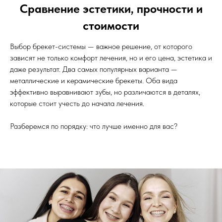
Сравнение эстетики, прочности и
стоимости
Выбор брекет-системы — важное решение, от которого
зависят не только комфорт лечения, но и его цена, эстетика и
даже результат. Два самых популярных варианта —
металлические и керамические брекеты. Оба вида
эффективно выравнивают зубы, но различаются в деталях,
которые стоит учесть до начала лечения.
Разберемся по порядку: что лучше именно для вас?