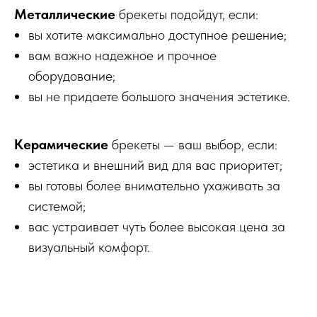
Металлические
брекеты подойдут, если:
вы хотите максимально доступное решение;
вам важно надежное и прочное
оборудование;
вы не придаете большого значения эстетике.
Керамические
брекеты — ваш выбор, если:
эстетика и внешний вид для вас приоритет;
вы готовы более внимательно ухаживать за
системой;
вас устраивает чуть более высокая цена за
визуальный комфорт.