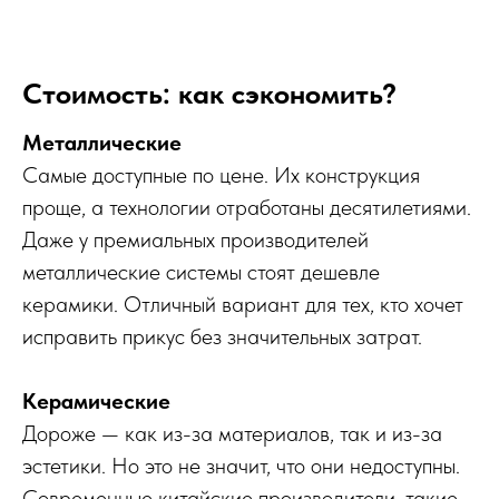
Стоимость: как сэкономить?
Металлические
Самые доступные по цене. Их конструкция
проще, а технологии отработаны десятилетиями.
Даже у премиальных производителей
металлические системы стоят дешевле
керамики. Отличный вариант для тех, кто хочет
исправить прикус без значительных затрат.
Керамические
Дороже — как из-за материалов, так и из-за
эстетики. Но это не значит, что они недоступны.
Современные китайские производители, такие