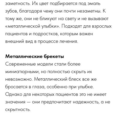
заметность. Их цвет подбирается под эмаль
зубов, благодаря чему они почти незаметны. К
тому же, они не бликуют на свету и не вызывают
«металлической улыбки». Подходят для взрослых
пациентов и подростков, которым важен
внешний вид в процессе лечения.
Металлические брекеты
Современные модели стали более
миниатюрными, но полностью скрыть их
невозможно. Металлический блеск все же
бросается в глаза, особенно при улыбке.
Однако для некоторых пациентов это не имеет
значения — они предпочитают надежность, а не
скрытность.