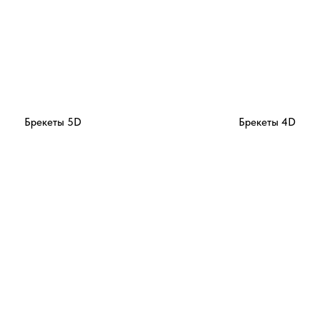
Брекеты 5D
Брекеты 4D