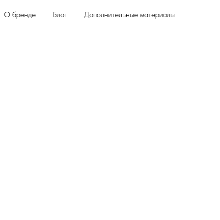
О бренде
Блог
Дополнительные материалы