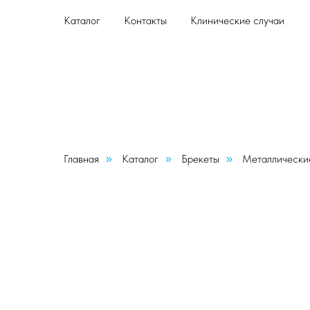
Каталог
Контакты
Клинические случаи
Главная
Каталог
Брекеты
Металлически
»
»
»