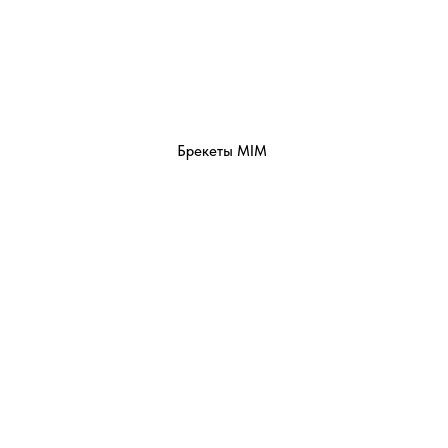
Брекеты MIM