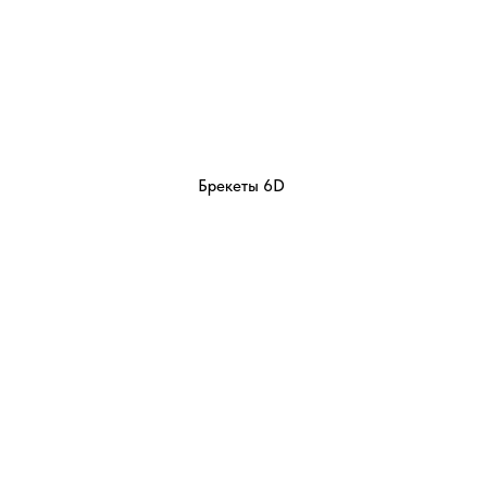
Брекеты 6D