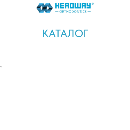
КАТАЛОГ
е