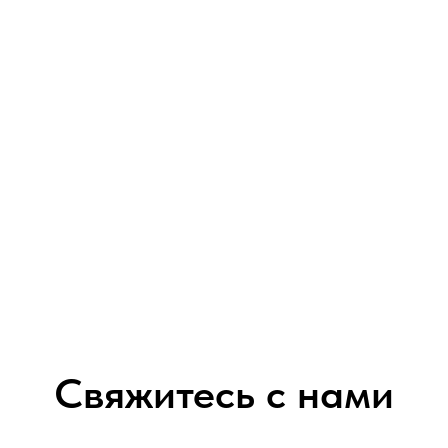
Свяжитесь с нами