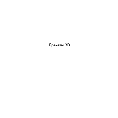
Брекеты 3D